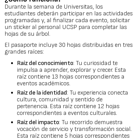
Durante la semana de Universitas, los
estudiantes deberán participar en las actividades
programadas y, al finalizar cada evento, solicitar
un sticker al personal UCSP para completar las
hojas de su árbol.
El pasaporte incluye 30 hojas distribuidas en tres
grandes raíces:
Raíz del conocimiento
: Tu curiosidad te
impulsa a aprender, explorar y crecer. Esta
raíz contiene 13 hojas correspondientes a
eventos académicos.
Raíz de la identidad
: Tu experiencia conecta
cultura, comunidad y sentido de
pertenencia. Esta raíz contiene 12 hojas
correspondientes a eventos culturales.
Raíz del impacto
: Tu recorrido demuestra
vocación de servicio y transformación social.
Esta raíz contiene 5 hojas correspondientes