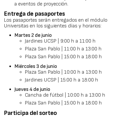
a eventos de proyección.
Entrega de pasaportes
Los pasaportes serán entregados en el módulo
Universitas en los siguientes días y horarios:
Martes 2 de junio
Jardines UCSP | 9:00 h a 11:00 h
Plaza San Pablo | 11:00 h a 13:00 h
Plaza San Pablo | 15:00 h a 18:00 h
Miércoles 3 de junio
Plaza San Pablo | 10:00 h a 13:00 h
Jardines UCSP | 15:00 h a 18:00 h
Jueves 4 de junio
Cancha de fútbol | 10:00 h a 13:00 h
Plaza San Pablo | 15:00 h a 18:00 h
Participa del sorteo