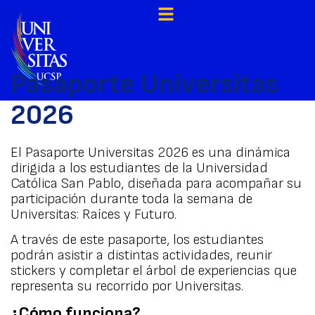
Pasaporte Universitas
2026
El Pasaporte Universitas 2026 es una dinámica
dirigida a los estudiantes de la Universidad
Católica San Pablo, diseñada para acompañar su
participación durante toda la semana de
Universitas: Raíces y Futuro.
A través de este pasaporte, los estudiantes
podrán asistir a distintas actividades, reunir
stickers y completar el árbol de experiencias que
representa su recorrido por Universitas.
¿Cómo funciona?