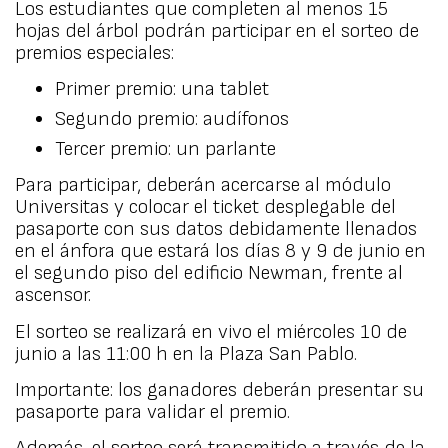
Los estudiantes que completen al menos 15
hojas del árbol podrán participar en el sorteo de
premios especiales:
Primer premio: una tablet
Segundo premio: audífonos
Tercer premio: un parlante
Para participar, deberán acercarse al módulo
Universitas y colocar el ticket desplegable del
pasaporte con sus datos debidamente llenados
en el ánfora que estará los días 8 y 9 de junio en
el segundo piso del edificio Newman, frente al
ascensor.
El sorteo se realizará en vivo el miércoles 10 de
junio a las 11:00 h en la Plaza San Pablo.
Importante: los ganadores deberán presentar su
pasaporte para validar el premio.